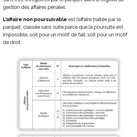
gestion des affaires pénales.
L’affaire non poursuivable
est l’affaire traitée par le
parquet, classée sans suite parce que la poursuite est
impossible, soit pour un motif de fait, soit pour un motif
de droit.