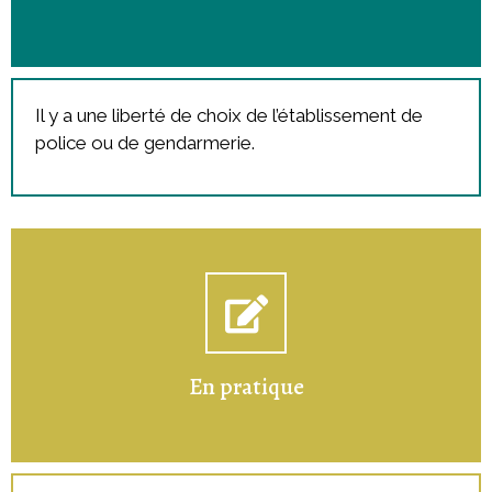
Il y a une liberté de choix de l’établissement de
police ou de gendarmerie.
En pratique