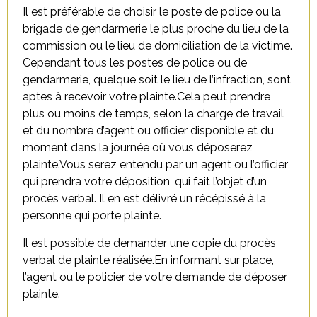
Il est préférable de choisir le poste de police ou la
brigade de gendarmerie le plus proche du lieu de la
commission ou le lieu de domiciliation de la victime.
Cependant tous les postes de police ou de
gendarmerie, quelque soit le lieu de l’infraction, sont
aptes à recevoir votre plainte.Cela peut prendre
plus ou moins de temps, selon la charge de travail
et du nombre d’agent ou officier disponible et du
moment dans la journée où vous déposerez
plainte.Vous serez entendu par un agent ou l’officier
qui prendra votre déposition, qui fait l’objet d’un
procès verbal. Il en est délivré un récépissé à la
personne qui porte plainte.
Il est possible de demander une copie du procès
verbal de plainte réalisée.En informant sur place,
l’agent ou le policier de votre demande de déposer
plainte.