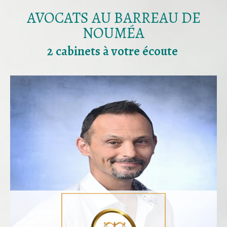
AVOCATS AU BARREAU DE
NOUMÉA
2 cabinets à votre écoute