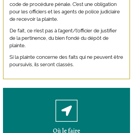
code de procédure pénale. C’est une obligation
pour les officiers et les agents de police judiciaire
de recevoir la plainte.
De fait, ce n’est pas à l’agent/l’officier de justifier
de la pertinence, du bien fondé du dépôt de
plainte.
Si la plainte concerne des faits qui ne peuvent être
poursuivis, ils seront classés.
Où le faire