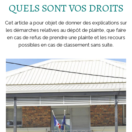
QUELS SONT VOS DROITS
Cet article a pour objet de donner des explications sur
les démarches relatives au dépôt de plainte, que faire
en cas de refus de prendre une plainte et les recours
possibles en cas de classement sans suite.