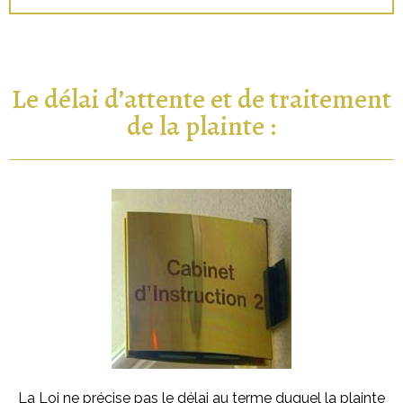
Le délai d’attente et de traitement
de la plainte :
La Loi ne précise pas le délai au terme duquel la plainte