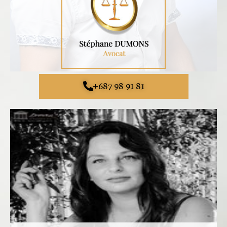
+687 98 91 81