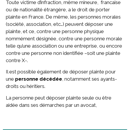
Toute victime d’infraction, même mineure, francaise
ou de nationalité étrangère, a le droit de porter
plainte en France. De même, les personnes morales
(société, association, etc…) peuvent déposer une
plainte, et ce, contre une personne physique
nommément désignée, contre une personne morale
telle qu’une association ou une entreprise, ou encore
contre une personne non identifiée –soit une plainte
contre X-.
Il est possible également de déposer plainte pour
une
personne décédée
, notamment ses ayants-
droits ou héritiers.
La personne peut déposer plainte seule ou être
aidée dans ses démarches par un avocat,