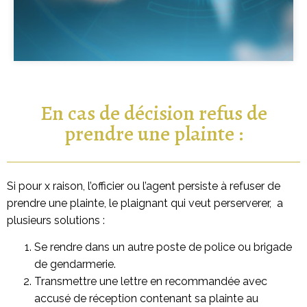
En cas de décision refus de
prendre une plainte :
Si pour x raison, l’officier ou l’agent persiste à refuser de
prendre une plainte, le plaignant qui veut perserverer, a
plusieurs solutions :
Se rendre dans un autre poste de police ou brigade
de gendarmerie.
Transmettre une lettre en recommandée avec
accusé de réception contenant sa plainte au