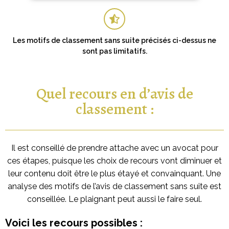
Les motifs de classement sans suite précisés ci-dessus ne
sont pas limitatifs.
Quel recours en d’avis de
classement :
Il est conseillé de prendre attache avec un avocat pour
ces étapes, puisque les choix de recours vont diminuer et
leur contenu doit être le plus étayé et convainquant. Une
analyse des motifs de l’avis de classement sans suite est
conseillée. Le plaignant peut aussi le faire seul.
Voici les recours possibles :