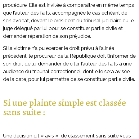
procédure. Elle est invitée à comparaître en même temps
que l’auteur des faits, accompagnée le cas échéant de
son avocat, devant le président du tribunal judiciaire ou le
juge délégué par lui pour se constituer partie civile et
demander réparation de son préjudice.
Si la victime n’a pu exercer le droit prévu à l’alinéa
précédent, le procureur de la République doit l’informer de
son droit de lui demander de citer l’auteur des faits à une
audience du tribunal correctionnel, dont elle sera avisée
de la date, pour lui permettre de se constituer partie civile.
Si une plainte simple est classée
sans suite :
Une décision dit « avis « de classement sans suite vous