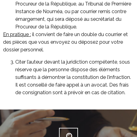
Procureur de la République, au Tribunal de Première
Instance de Nouméa, ou par courrier remis contre
émargement, qui sera déposé au secrétariat du
Procureur de la République.
En pratique :
il convient de faire un double du courrier et
des pièces que vous envoyez ou déposez pour votre
dossier personnel.
Citer l’auteur devant la juridiction compétente, sous
réserve que la personne dispose des éléments
suffisants à démontrer la constitution de l’infraction.
Il est conseillé de faire appel à un avocat. Des frais
de consignation sont à prévoir en cas de citation.