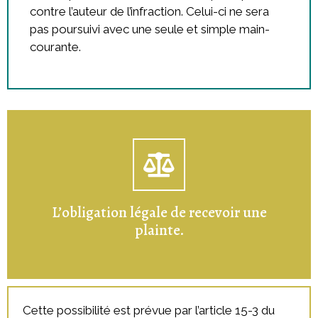
contre l’auteur de l’infraction. Celui-ci ne sera
pas poursuivi avec une seule et simple main-
courante.
L’obligation légale de recevoir une
plainte.
Cette possibilité est prévue par l’article 15-3 du