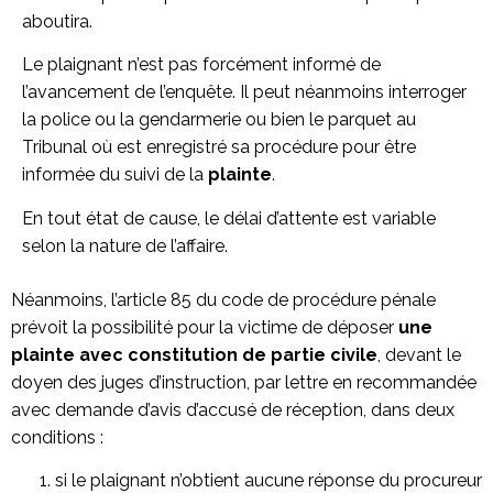
aboutira.
Le plaignant n’est pas forcément informé de
l’avancement de l’enquête. Il peut néanmoins interroger
la police ou la gendarmerie ou bien le parquet au
Tribunal où est enregistré sa procédure pour être
informée du suivi de la
plainte
.
En tout état de cause, le délai d’attente est variable
selon la nature de l’affaire.
Néanmoins, l’article 85 du code de procédure pénale
prévoit la possibilité pour la victime de déposer
une
plainte avec constitution de partie civile
, devant le
doyen des juges d’instruction, par lettre en recommandée
avec demande d’avis d’accusé de réception, dans deux
conditions :
si le plaignant n’obtient aucune réponse du procureur