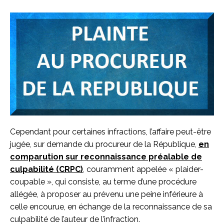
Cependant pour certaines infractions, l’affaire peut-être
jugée, sur demande du procureur de la République,
en
comparution sur reconnaissance préalable de
culpabilité (CRPC)
, couramment appelée « plaider-
coupable », qui consiste, au terme d’une procédure
allégée, à proposer au prévenu une peine inférieure à
celle encourue, en échange de la reconnaissance de sa
culpabilité de l’auteur de l’infraction.