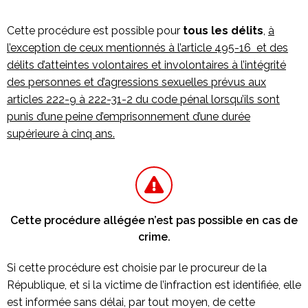
Cette procédure est possible pour
tous les délits
,
à
l’exception de ceux mentionnés à l’article 495-16 et des
délits d’atteintes volontaires et involontaires à l’intégrité
des personnes et d’agressions sexuelles prévus aux
articles 222-9 à 222-31-2 du code pénal lorsqu’ils sont
punis d’une peine d’emprisonnement d’une durée
supérieure à cinq ans.
Cette procédure allégée n’est pas possible en cas de
crime.
Si cette procédure est choisie par le procureur de la
République, et si la victime de l’infraction est identifiée, elle
est informée sans délai, par tout moyen, de cette