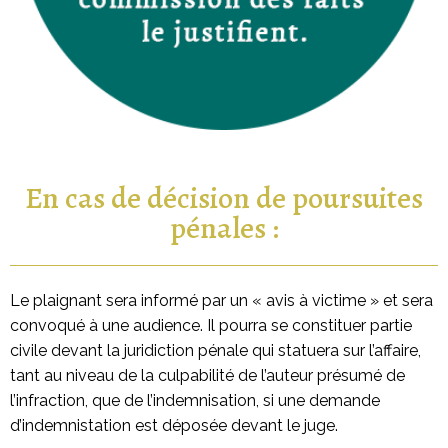
En cas de décision de poursuites
pénales :
Le plaignant sera informé par un « avis à victime » et sera
convoqué à une audience. Il pourra se constituer partie
civile devant la juridiction pénale qui statuera sur l’affaire,
tant au niveau de la culpabilité de l’auteur présumé de
l’infraction, que de l’indemnisation, si une demande
d’indemnistation est déposée devant le juge.