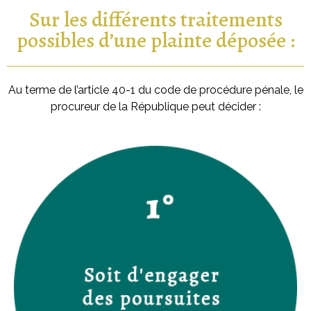
Sur les différents traitements
possibles d’une plainte déposée :
Au terme de l’article 40-1 du code de procédure pénale, le
procureur de la République peut décider :