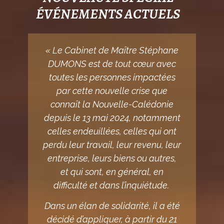
ÉVÉNEMENTS ACTUELS
« Le Cabinet de Maître Stéphane
DUMONS est de tout cœur avec
toutes les personnes impactées
par cette nouvelle crise que
connaît la Nouvelle-Calédonie
depuis le 13 mai 2024, notamment
celles endeuillées, celles qui ont
perdu leur travail, leur revenu, leur
entreprise, leurs biens ou autres,
et qui sont, en général, en
difficulté et dans l’inquiétude.
Dans un élan de solidarité, il a été
décidé d’appliquer, à partir du 21