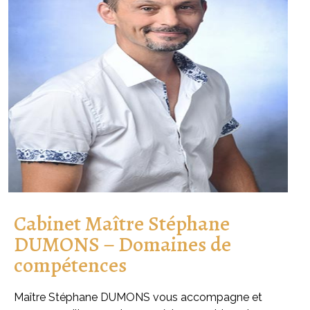
Cabinet Maître Stéphane
DUMONS – Domaines de
compétences
Maître Stéphane DUMONS vous accompagne et