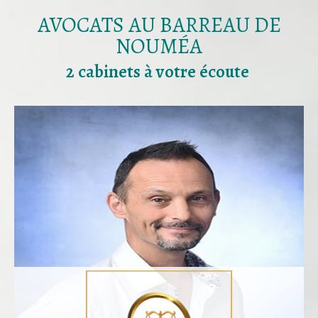
AVOCATS AU BARREAU DE
NOUMÉA
2 cabinets à votre écoute