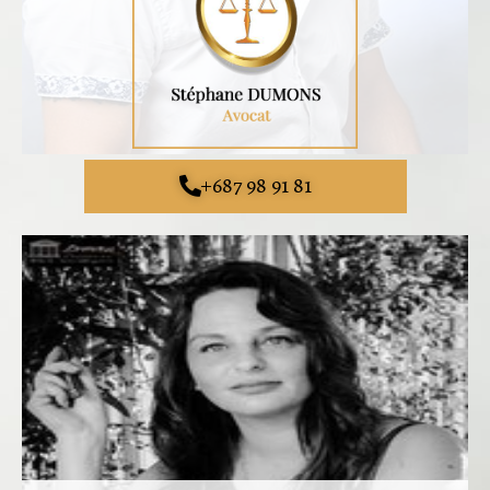
+687 98 91 81