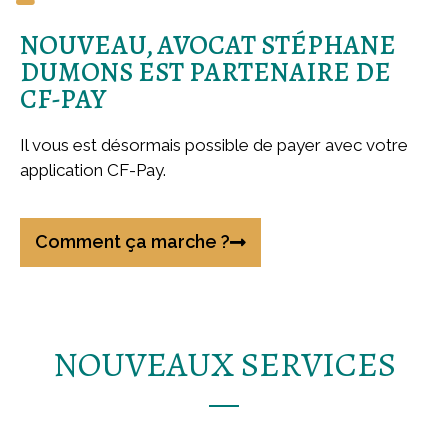
NOUVEAU, AVOCAT STÉPHANE
DUMONS EST PARTENAIRE DE
CF-PAY
Il vous est désormais possible de payer avec votre
application CF-Pay.
Comment ça marche ?
NOUVEAUX SERVICES