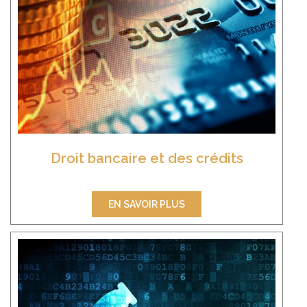
Droit bancaire et des crédits
EN SAVOIR PLUS