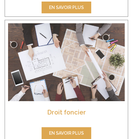
EN SAVOIR PLUS
Droit foncier
EN SAVOIR PLUS