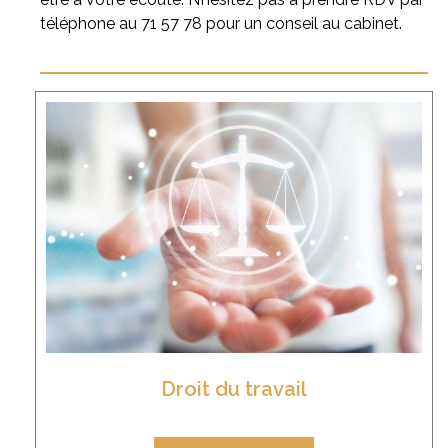
téléphone au
71 57 78
pour un conseil au cabinet.
Droit du travail