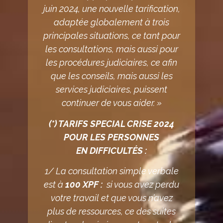
juin 2024, une nouvelle tarification,
adaptée globalement à trois
principales situations, ce tant pour
les consultations, mais aussi pour
les procédures judiciaires, ce afin
que les conseils, mais aussi les
services judiciaires, puissent
continuer de vous aider. »
(*) TARIFS SPECIAL CRISE 2024
POUR LES PERSONNES
EN DIFFICULTÉS :
1/ La consultation simple verbale
est à
100 XPF :
si vous avez perdu
votre travail et que vous n’avez
plus de ressources, ce des suites