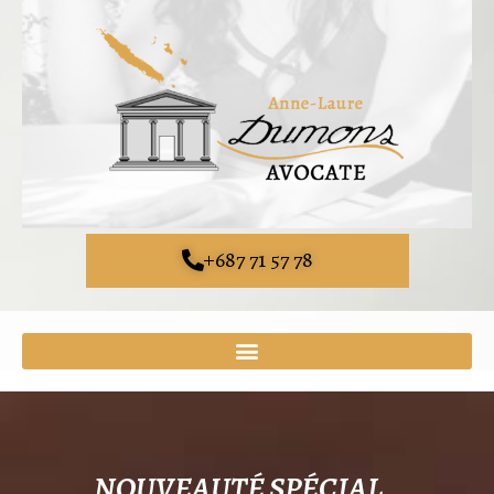
+687 71 57 78
NOUVEAUTÉ SPÉCIAL