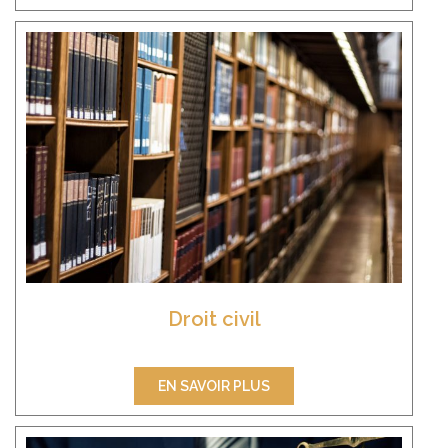
Droit civil
EN SAVOIR PLUS