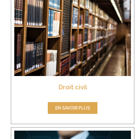
Droit civil
EN SAVOIR PLUS