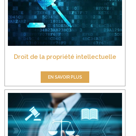
Droit de la propriété intellectuelle
EN SAVOIR PLUS