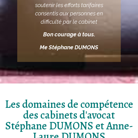
soutenir les efforts tarifaires
consentis aux personnes en
difficulté par le cabinet
Bon courage à tous.
Me Stéphane DUMONS
Les domaines de compétence
des cabinets d'avocat
Stéphane DUMONS et Anne-
Laure DUMONS