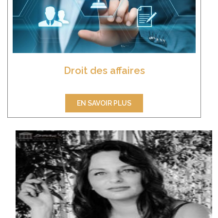
Droit des affaires
EN SAVOIR PLUS