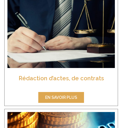
Rédaction d’actes, de contrats
EN SAVOIR PLUS