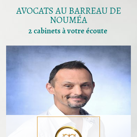
AVOCATS AU BARREAU DE
NOUMÉA
2 cabinets à votre écoute