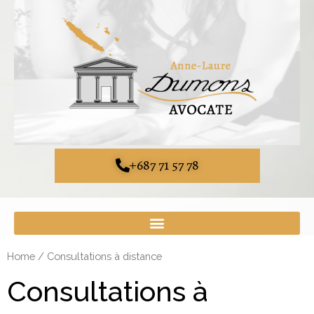
+687 71 57 78
Home
/ Consultations à distance
Consultations à