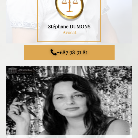
+687 98 91 81