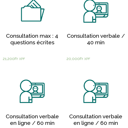
Consultation max : 4
Consultation verbale /
questions écrites
40 min
21,200
Fr
20,000
Fr
XPF
XPF
Consultation verbale
Consultation verbale
en ligne / 60 min
en ligne / 60 min