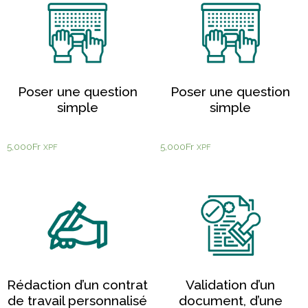
Poser une question
Poser une question
simple
simple
5,000
Fr
5,000
Fr
XPF
XPF
Rédaction d’un contrat
Validation d’un
de travail personnalisé
document, d’une