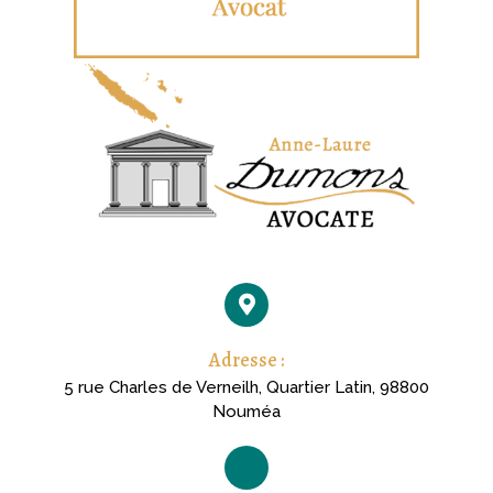
Adresse :
5 rue Charles de Verneilh, Quartier Latin, 98800
Nouméa