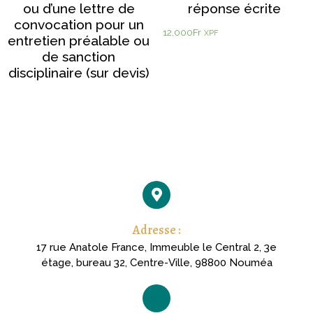
ou d’une lettre de
réponse écrite
convocation pour un
12,000
Fr
XPF
entretien préalable ou
de sanction
disciplinaire (sur devis)
Adresse :
17 rue Anatole France, Immeuble le Central 2, 3e
étage, bureau 32, Centre-Ville, 98800 Nouméa