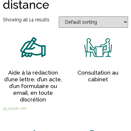
distance
Showing all 14 results
Aide à la rédaction
Consultation au
d’une lettre, d’un acte,
cabinet
d’un formulaire ou
email, en toute
discrétion
25,000
Fr
XPF